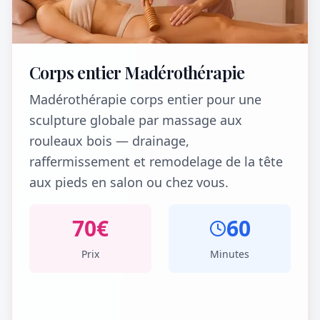
Corps entier Madérothérapie
Madérothérapie corps entier pour une
sculpture globale par massage aux
rouleaux bois — drainage,
raffermissement et remodelage de la tête
aux pieds en salon ou chez vous.
70
€
60
Prix
Minutes