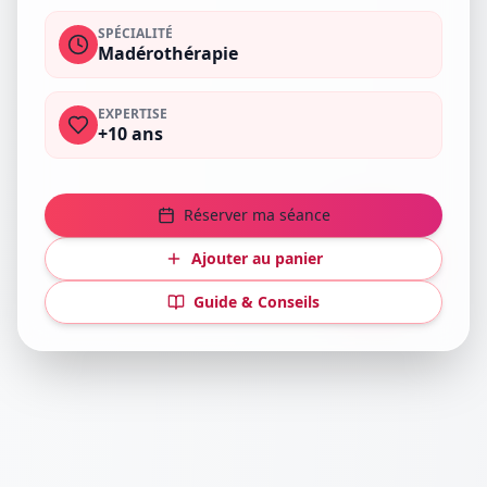
SPÉCIALITÉ
Madérothérapie
EXPERTISE
+10 ans
Réserver ma séance
Ajouter au panier
Guide & Conseils