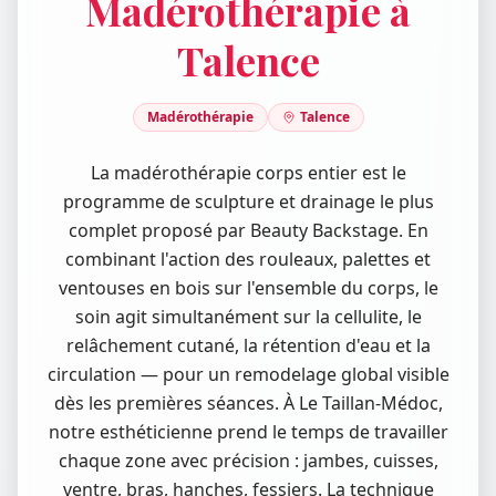
Madérothérapie à
Talence
Madérothérapie
Talence
La madérothérapie corps entier est le
programme de sculpture et drainage le plus
complet proposé par Beauty Backstage. En
combinant l'action des rouleaux, palettes et
ventouses en bois sur l'ensemble du corps, le
soin agit simultanément sur la cellulite, le
relâchement cutané, la rétention d'eau et la
circulation — pour un remodelage global visible
dès les premières séances. À Le Taillan-Médoc,
notre esthéticienne prend le temps de travailler
chaque zone avec précision : jambes, cuisses,
ventre, bras, hanches, fessiers. La technique