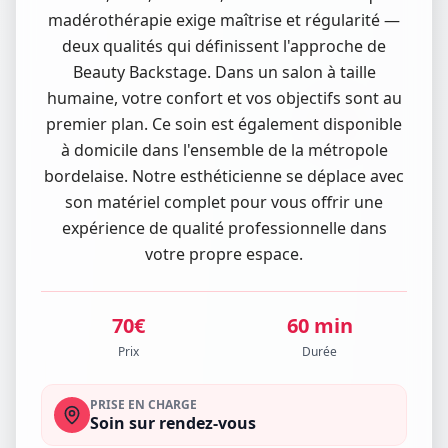
madérothérapie exige maîtrise et régularité —
deux qualités qui définissent l'approche de
Beauty Backstage. Dans un salon à taille
humaine, votre confort et vos objectifs sont au
premier plan. Ce soin est également disponible
à domicile dans l'ensemble de la métropole
bordelaise. Notre esthéticienne se déplace avec
son matériel complet pour vous offrir une
expérience de qualité professionnelle dans
votre propre espace.
70
€
60
min
Prix
Durée
PRISE EN CHARGE
Soin sur rendez-vous