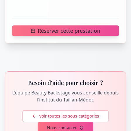
Réserver cette prestation
Besoin d'aide pour choisir ?
L’équipe Beauty Backstage vous conseille depuis
l’institut du Taillan-Médoc
Voir toutes les sous-catégories
Nous contacter