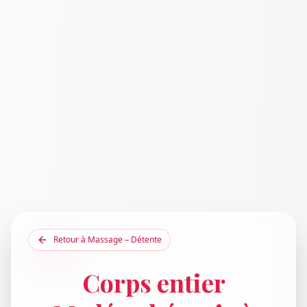
Retour à
Massage – Détente
Corps entier