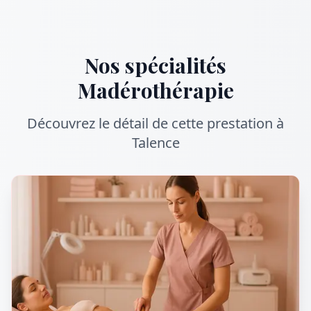
Nos spécialités
Madérothérapie
Découvrez le détail de cette prestation à
Talence